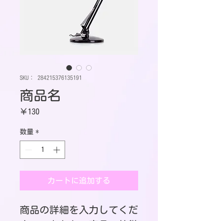
SKU： 284215376135191
商品名
価
￥130
格
数量
*
カートに追加する
商品の詳細を入力してくだ